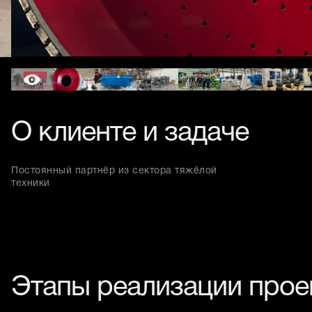
О клиенте и задаче
Постоянный партнёр из сектора тяжёлой
техники
Этапы реализации прое