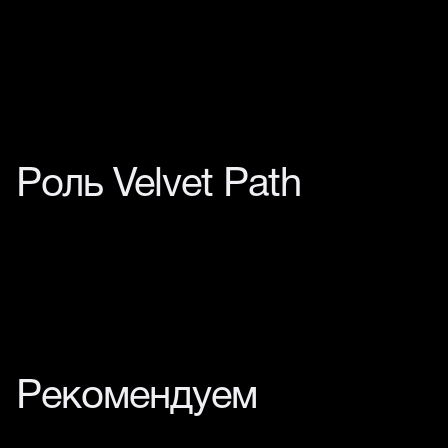
Роль Velvet Path
Рекомендуем