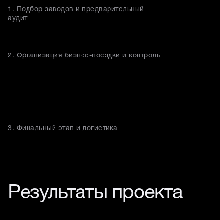
1. Подбор заводов и предварительный
аудит
2. Организация бизнес-поездки и контроль
3. Финальный этап и логистика
Результаты проекта