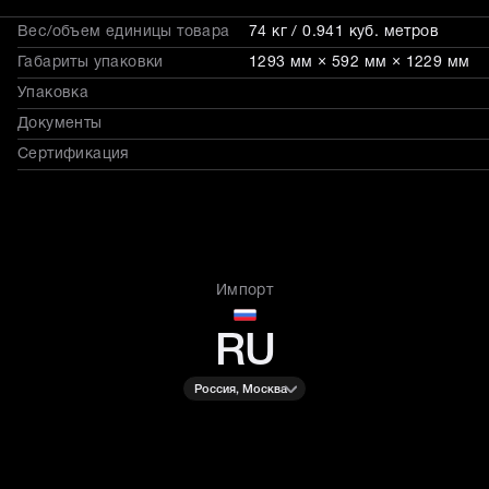
Вес/объем единицы товара
74 кг / 0.941 куб. метров
Габариты упаковки
1293 мм × 592 мм × 1229 мм
Упаковка
Документы
Сертификация
Импорт
RU
Россия, Москва