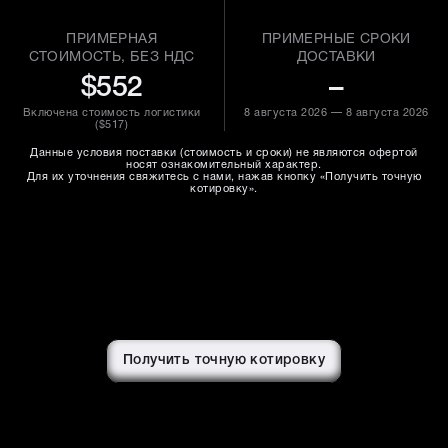
ПРИМЕРНАЯ
ПРИМЕРНЫЕ СРОКИ
СТОИМОСТЬ, БЕЗ НДС
ДОСТАВКИ
$552
–
Включена стоимость логистики
8 августа 2026 — 8 августа 2026
(
$517
)
Данные условия поставки (стоимость и сроки) не являются офертой
носят ознакомительный характер.
Для их уточнения свяжитесь с нами, нажав кнопку «Получить точную
котировку».
Получить точную котировку