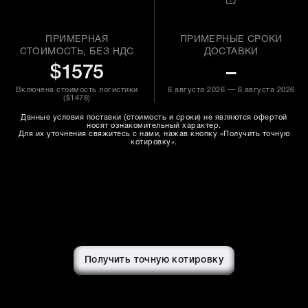
ПРИМЕРНАЯ
ПРИМЕРНЫЕ СРОКИ
СТОИМОСТЬ, БЕЗ НДС
ДОСТАВКИ
$1575
–
Включена стоимость логистики
6 августа 2026 — 6 августа 2026
(
$1478
)
Данные условия поставки (стоимость и сроки) не являются офертой
носят ознакомительный характер.
Для их уточнения свяжитесь с нами, нажав кнопку «Получить точную
котировку».
Получить точную котировку