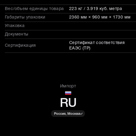
Вес/объем единицы товара
223 кг / 3.919 куб. метра
Габариты упаковки
2360 мм × 960 мм × 1730 мм
Упаковка
Документы
Сертификат соответствия
Сертификация
ЕАЭС (ТР)
Импорт
RU
Россия, Москва