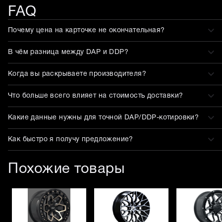
FAQ
Почему цена на карточке не окончательная?
В чём разница между DAP и DDP?
Когда вы раскрываете производителя?
Что больше всего влияет на стоимость доставки?
Какие данные нужны для точной DAP/DDP-котировки?
Как быстро я получу предложение?
Похожие товары