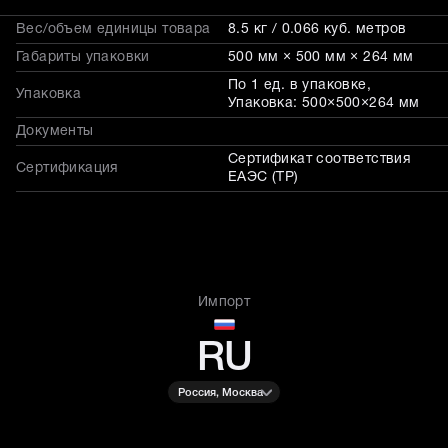
Вес/объем единицы товара
8.5 кг / 0.066 куб. метров
Габариты упаковки
500 мм × 500 мм × 264 мм
По 1 ед. в упаковке,
Упаковка
Упаковка: 500×500×264 мм
Документы
Сертификат соответствия
Сертификация
ЕАЭС (ТР)
Импорт
RU
Россия, Москва