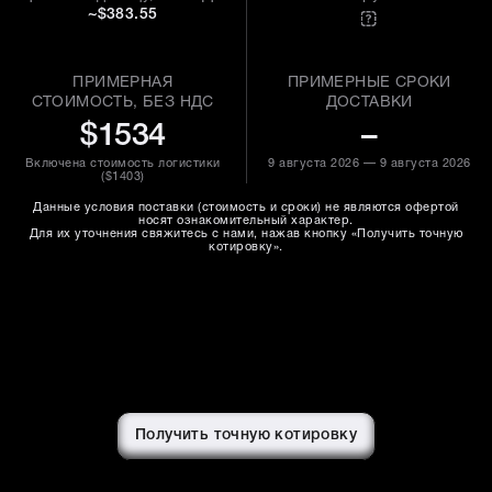
~$383.55
ПРИМЕРНАЯ
ПРИМЕРНЫЕ СРОКИ
СТОИМОСТЬ, БЕЗ НДС
ДОСТАВКИ
$1534
–
Включена стоимость логистики
9 августа 2026 — 9 августа 2026
(
$1403
)
Данные условия поставки (стоимость и сроки) не являются офертой
носят ознакомительный характер.
Для их уточнения свяжитесь с нами, нажав кнопку «Получить точную
котировку».
Получить точную котировку