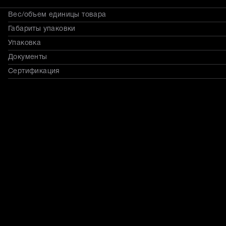
Вес/объем единицы товара
Габариты упаковки
Упаковка
Документы
Сертификация