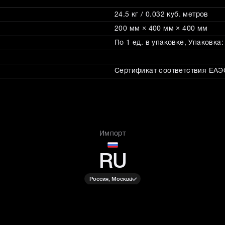
24.5 кг / 0.032 куб. метров
200 мм × 400 мм × 400 мм
По 1 ед. в упаковке, Упаковка
Сертификат соответствия ЕАЭС
Импорт
RU
Россия, Москва