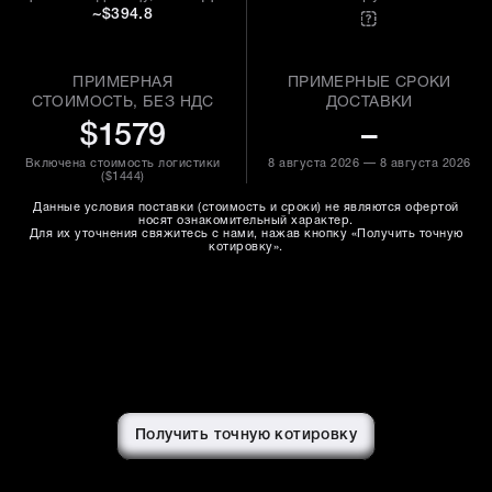
~$394.8
ПРИМЕРНАЯ
ПРИМЕРНЫЕ СРОКИ
СТОИМОСТЬ, БЕЗ НДС
ДОСТАВКИ
$1579
–
Включена стоимость логистики
8 августа 2026 — 8 августа 2026
(
$1444
)
Данные условия поставки (стоимость и сроки) не являются офертой
носят ознакомительный характер.
Для их уточнения свяжитесь с нами, нажав кнопку «Получить точную
котировку».
Получить точную котировку