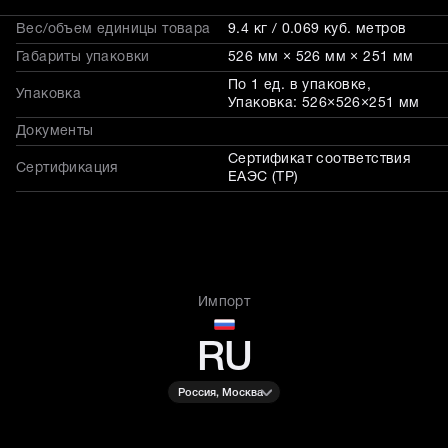
Вес/объем единицы товара
9.4 кг / 0.069 куб. метров
Габариты упаковки
526 мм × 526 мм × 251 мм
По 1 ед. в упаковке,
Упаковка
Упаковка: 526×526×251 мм
Документы
Сертификат соответствия
Сертификация
ЕАЭС (ТР)
Импорт
RU
Россия, Москва