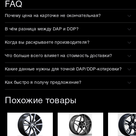
FAQ
Почему цена на карточке не окончательная?
В чём разница между DAP и DDP?
Когда вы раскрываете производителя?
Что больше всего влияет на стоимость доставки?
Какие данные нужны для точной DAP/DDP-котировки?
Как быстро я получу предложение?
Похожие товары