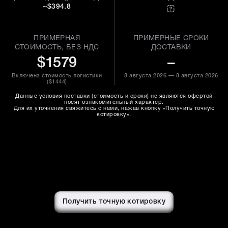
~$394.8
ПРИМЕРНАЯ
ПРИМЕРНЫЕ СРОКИ
СТОИМОСТЬ, БЕЗ НДС
ДОСТАВКИ
$1579
–
Включена стоимость логистики
8 августа 2026 — 8 августа 2026
(
$1444
)
Данные условия поставки (стоимость и сроки) не являются офертой
носят ознакомительный характер.
Для их уточнения свяжитесь с нами, нажав кнопку «Получить точную
котировку».
Получить точную котировку