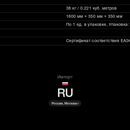
38 кг / 0.221 куб. метров
1800 мм × 350 мм × 350 мм
По 1 ед. в упаковке, Упаковка
Сертификат соответствия ЕАЭС
Импорт
RU
Россия, Москва