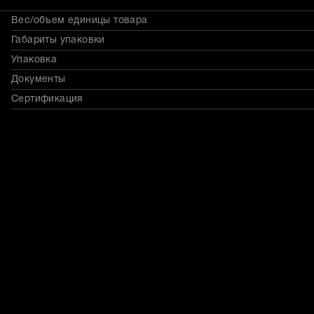
Вес/объем единицы товара
Габариты упаковки
Упаковка
Документы
Сертификация