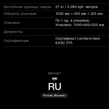
Вес/объем единицы товара
27 кг / 0.090 куб. метров
Габариты упаковки
1000 мм × 400 мм × 225 мм
По 1 ед. в упаковке,
Упаковка
Упаковка: 1000×400×225 мм
Документы
Сертификат соответствия
Сертификация
ЕАЭС (ТР)
Импорт
RU
Россия, Москва