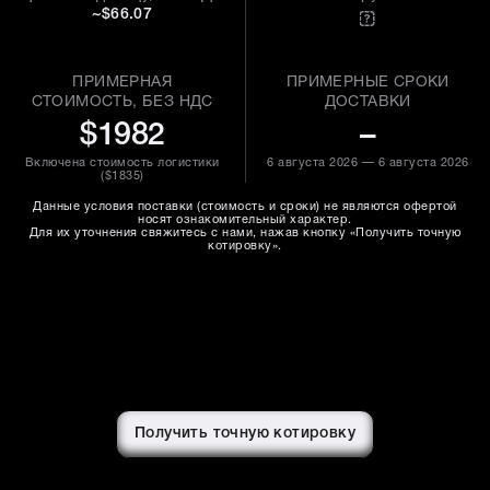
~$66.07
ПРИМЕРНАЯ
ПРИМЕРНЫЕ СРОКИ
СТОИМОСТЬ, БЕЗ НДС
ДОСТАВКИ
$1982
–
Включена стоимость логистики
6 августа 2026 — 6 августа 2026
(
$1835
)
Данные условия поставки (стоимость и сроки) не являются офертой
носят ознакомительный характер.
Для их уточнения свяжитесь с нами, нажав кнопку «Получить точную
котировку».
Получить точную котировку