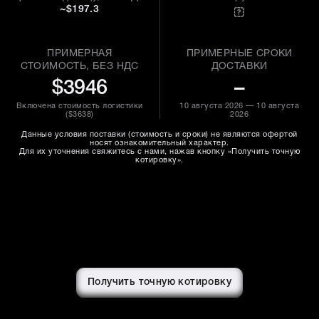
~$197.3
ПРИМЕРНАЯ
ПРИМЕРНЫЕ СРОКИ
СТОИМОСТЬ, БЕЗ НДС
ДОСТАВКИ
$3946
–
Включена стоимость логистики
10 августа 2026 — 10 августа
(
$3638
)
2026
Данные условия поставки (стоимость и сроки) не являются офертой
носят ознакомительный характер.
Для их уточнения свяжитесь с нами, нажав кнопку «Получить точную
котировку».
Получить точную котировку