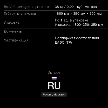
Вес/объем единицы товара
38 кг / 0.221 куб. метров
Габариты упаковки
1800 мм × 350 мм × 350 мм
По 1 ед. в упаковке,
Упаковка
Упаковка: 1800×350×350 мм
Документы
Сертификат соответствия
Сертификация
ЕАЭС (ТР)
Импорт
RU
Россия, Москва