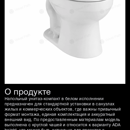
О продукте
Напольный унитаз-компакт в белом исполнении
предназначен для стандартной установки в санузлах
жилых и коммерческих объектов, где важны привычный
формат монтажа, единая комплектация и аккуратный
внешний вид. По предоставленным материалам модель
выполнена с круглой чашей и относится к варианту ADA