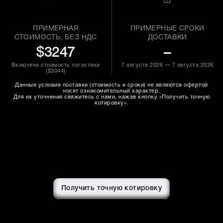
ПРИМЕРНАЯ
ПРИМЕРНЫЕ СРОКИ
СТОИМОСТЬ, БЕЗ НДС
ДОСТАВКИ
$3247
–
Включена стоимость логистики
7 августа 2026 — 7 августа 2026
(
$3044
)
Данные условия поставки (стоимость и сроки) не являются офертой
носят ознакомительный характер.
Для их уточнения свяжитесь с нами, нажав кнопку «Получить точную
котировку».
Получить точную котировку