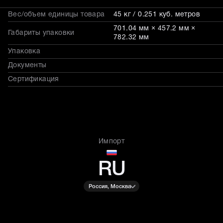
Вес/объем единицы товара
45 кг / 0.251 куб. метров
701.04 мм × 457.2 мм ×
Габариты упаковки
782.32 мм
Упаковка
Документы
Сертификация
Импорт
RU
Россия, Москва