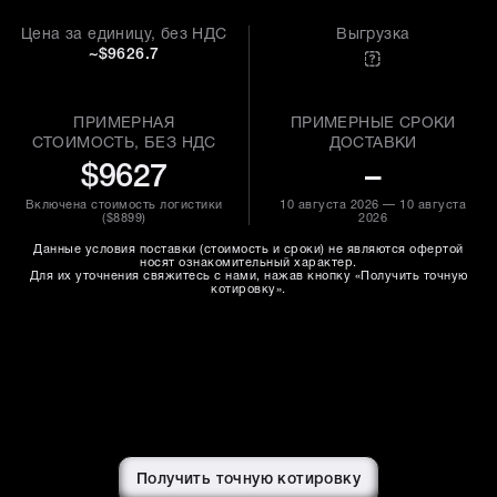
Цена за единицу, без НДС
Выгрузка
~$9626.7
ПРИМЕРНАЯ
ПРИМЕРНЫЕ СРОКИ
СТОИМОСТЬ, БЕЗ НДС
ДОСТАВКИ
$9627
–
Включена стоимость логистики
10 августа 2026 — 10 августа
(
$8899
)
2026
Данные условия поставки (стоимость и сроки) не являются офертой
носят ознакомительный характер.
Для их уточнения свяжитесь с нами, нажав кнопку «Получить точную
котировку».
Получить точную котировку