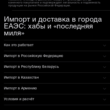
конечного покупателя и подтверждает легальность и подлинность
продукции на рынке Российской Федерации.
Импорт и доставка в города
ЕАЭС: хабы и «последняя
миля»
Как это работает
Импорт в Российскую Федерацию
Импорт в Республику Беларусь
Импорт в Казахстан
Импорт в Армению
Условия и расчёт