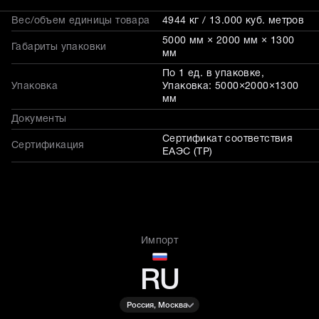
Вес/объем единицы товара
4944 кг / 13.000 куб. метров
5000 мм × 2000 мм × 1300
Габариты упаковки
мм
По 1 ед. в упаковке,
Упаковка
Упаковка: 5000×2000×1300
мм
Документы
Сертификат соответствия
Сертификация
ЕАЭС (ТР)
Импорт
RU
Россия, Москва