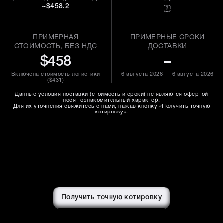
~$458.2
ПРИМЕРНАЯ
ПРИМЕРНЫЕ СРОКИ
СТОИМОСТЬ, БЕЗ НДС
ДОСТАВКИ
$458
–
Включена стоимость логистики
6 августа 2026 — 6 августа 2026
(
$431
)
Данные условия поставки (стоимость и сроки) не являются офертой
носят ознакомительный характер.
Для их уточнения свяжитесь с нами, нажав кнопку «Получить точную
котировку».
Получить точную котировку