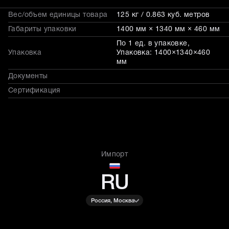
Вес/объем единицы товара
125 кг / 0.863 куб. метров
Габариты упаковки
1400 мм × 1340 мм × 460 мм
По 1 ед. в упаковке,
Упаковка
Упаковка: 1400×1340×460
мм
Документы
Сертификация
Импорт
RU
Россия, Москва