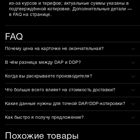
из-за курсов и тарифов; актуальные суммы указаны в
подтверждённой котировке. Дополнительные детали —
в FAQ на странице.
FAQ
Почему цена на карточке не окончательная?
В чём разница между DAP и DDP?
Когда вы раскрываете производителя?
Что больше всего влияет на стоимость доставки?
Какие данные нужны для точной DAP/DDP-котировки?
Как быстро я получу предложение?
Похожие товары