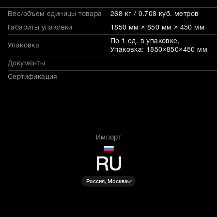
Вес/объем единицы товара
268 кг / 0.708 куб. метров
Габариты упаковки
1850 мм × 850 мм × 450 мм
По 1 ед. в упаковке,
Упаковка
Упаковка: 1850×850×450 мм
Документы
Сертификация
Импорт
RU
Россия, Москва