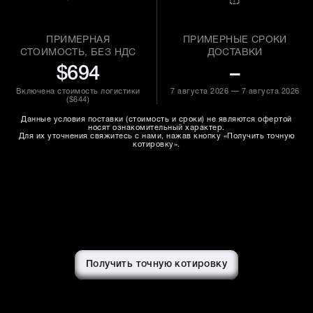
ПРИМЕРНАЯ
ПРИМЕРНЫЕ СРОКИ
СТОИМОСТЬ, БЕЗ НДС
ДОСТАВКИ
$694
–
Включена стоимость логистики
7 августа 2026 — 7 августа 2026
(
$644
)
Данные условия поставки (стоимость и сроки) не являются офертой
носят ознакомительный характер.
Для их уточнения свяжитесь с нами, нажав кнопку «Получить точную
котировку».
Получить точную котировку