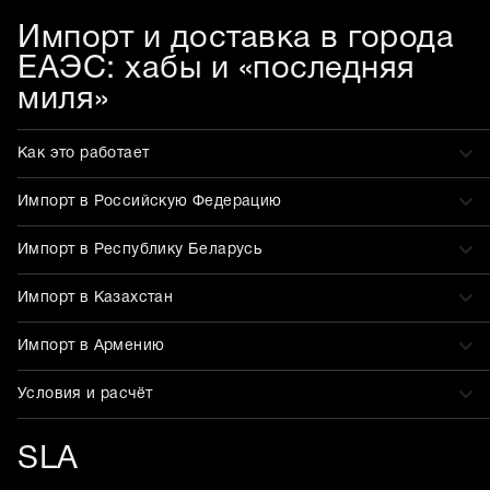
Импорт и доставка в города
ЕАЭС: хабы и «последняя
миля»
Как это работает
Импорт в Российскую Федерацию
Импорт в Республику Беларусь
Импорт в Казахстан
Импорт в Армению
Условия и расчёт
SLA