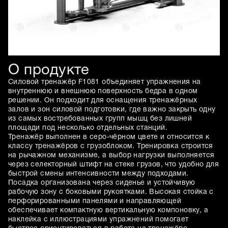
О продукте
Силовой тренажёр F1081 объединяет упражнения на
внутреннюю и внешнюю поверхность бедра в одном
решении. Он подходит для оснащения тренажёрных
залов и зон силовой подготовки, где важно закрыть одну
из самых востребованных групп мышц без лишней
площади под несколько отдельных станций.
Тренажёр выполнен в серо-чёрном цвете и относится к
классу тренажёров с грузоблоком. Тренировка строится
на рычажном механизме, а выбор нагрузки выполняется
через селекторный штифт на стеке грузов, что удобно для
быстрой смены интенсивности между подходами.
Посадка организована через сиденье и устойчивую
рабочую зону с боковыми рукоятками. Высокая стойка с
перфорированными панелями и направляющей
обеспечивает компактную вертикальную компоновку, а
наклейка с иллюстрациями упражнений помогает