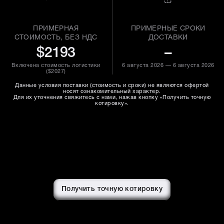
ПРИМЕРНАЯ
ПРИМЕРНЫЕ СРОКИ
СТОИМОСТЬ, БЕЗ НДС
ДОСТАВКИ
$2193
–
Включена стоимость логистики
6 августа 2026 — 6 августа 2026
(
$2027
)
Данные условия поставки (стоимость и сроки) не являются офертой
носят ознакомительный характер.
Для их уточнения свяжитесь с нами, нажав кнопку «Получить точную
котировку».
Получить точную котировку