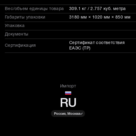
Вес/объем единицы товара
309.1 кг / 2.757 куб. метра
Габариты упаковки
3180 мм × 1020 мм × 850 мм
Упаковка
Документы
Сертификат соответствия
Сертификация
ЕАЭС (ТР)
Импорт
RU
Россия, Москва