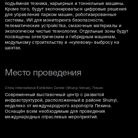
подъёмная техника, карьерные и тоннельные машины.
Кроме того, будут экспонироваться цифровые решения
для управления парком машин, роботизированные
системы, ИИ для мониторинга безопасности,
телематические устройства, смазочные материалы и
экологически чистые технологии. Отдельные зоны будут
посвящены электрическим и гибридным машинам,
модульному строительству и «нулевому» выбросу на
шахтах.
Место проведения
China International Exhibition Center (Shunyi Venue), Пекин
Современный выставочный центр с развитой
инфраструктурой, расположенный в районе Shunyi,
недалеко от международного аэропорта Пекина.
Оснащён всем необходимым для проведения
международных отраслевых мероприятий.