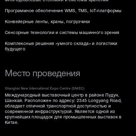
Многоуровневые стеллажи и системы хранения
Программное обеспечение WMS, TMS, IoT-платформы
Конвейерные ленты, краны, погрузчики
Сенсорные технологии и системы машинного зрения
Комплексные решения «умного склада» и логистики
будущего
Место проведения
Shanghai New International Expo Centre (SNIEC)
Международный выставочный центр в районе Пудун,
Шанхай. Расположен по адресу: 2345 Longyang Road,
обладает отличной транспортной доступностью и
современной инфраструктурой. Является одной из
крупнейших площадок для промышленных выставок в
Китае.