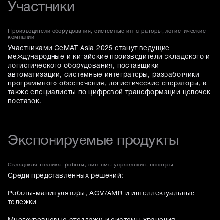
Участники
Производители оборудования, системные интеграторы, логистические
компании
Участниками CeMAT Asia 2025 станут ведущие
международные и китайские производители складского и
логистического оборудования, поставщики
автоматизации, системные интеграторы, разработчики
программного обеспечения, логистические операторы, а
также специалисты по цифровой трансформации цепочек
поставок.
Экспонируемые продукты
Складская техника, роботы, системы управления, сенсоры
Среди представленных решений:
Роботы-манипуляторы, AGV/AMR и интеллектуальные
тележки