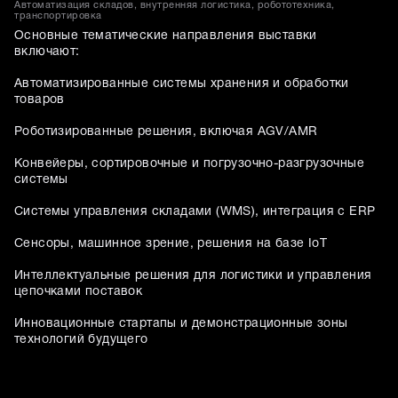
Автоматизация складов, внутренняя логистика, робототехника,
транспортировка
Основные тематические направления выставки
включают:
Автоматизированные системы хранения и обработки
товаров
Роботизированные решения, включая AGV/AMR
Конвейеры, сортировочные и погрузочно-разгрузочные
системы
Системы управления складами (WMS), интеграция с ERP
Сенсоры, машинное зрение, решения на базе IoT
Интеллектуальные решения для логистики и управления
цепочками поставок
Инновационные стартапы и демонстрационные зоны
технологий будущего