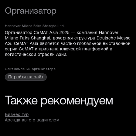
Организатор
Hannover Milano Fairs Shanghai Ltd.
Организатор CeMAT Asia 2025 — компания Hannover
Milano Fairs Shanghai, дочерняя структура Deutsche Messe
AG. CeMAT Asia является частью глобальной выставочной
серии CeMAT и признана ключевой платформой в
логистической отрасли Азии.
Сайт компании-организатора
Перейти на сайт
Также рекомендуем
Бизнес тур
Аренда авто с водителем