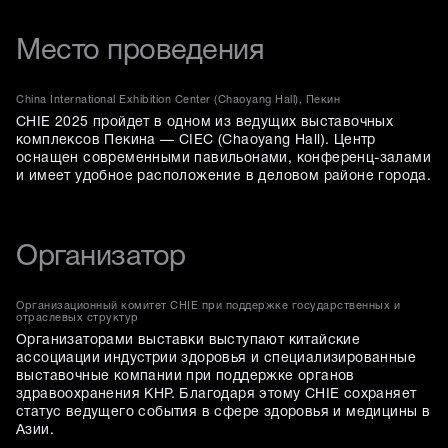
Место проведения
China International Exhibition Center (Chaoyang Hall), Пекин
CHIE 2025 пройдет в одном из ведущих выставочных
комплексов Пекина — CIEC (Chaoyang Hall). Центр
оснащен современными павильонами, конференц-залами
и имеет удобное расположение в деловом районе города.
Организатор
Организационный комитет CHIE при поддержке государственных и
отраслевых структур
Организаторами выставки выступают китайские
ассоциации индустрии здоровья и специализированные
выставочные компании при поддержке органов
здравоохранения КНР. Благодаря этому CHIE сохраняет
статус ведущего события в сфере здоровья и медицины в
Азии.