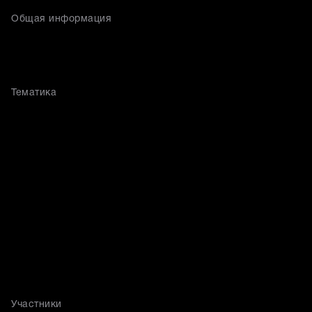
Общая информация
Тематика
Участники