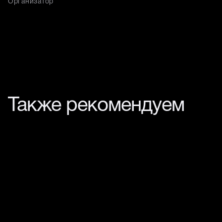
Организатор
Также рекомендуем