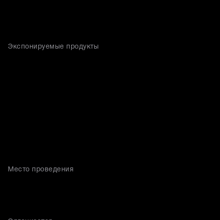
Экспонируемые продукты
Место проведения