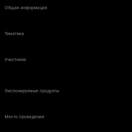
Общая информация
Тематика
Участники
Экспонируемые продукты
Место проведения