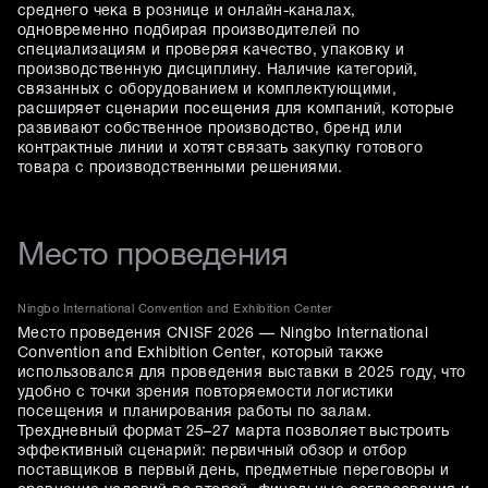
среднего чека в рознице и онлайн-каналах,
одновременно подбирая производителей по
специализациям и проверяя качество, упаковку и
производственную дисциплину. Наличие категорий,
связанных с оборудованием и комплектующими,
расширяет сценарии посещения для компаний, которые
развивают собственное производство, бренд или
контрактные линии и хотят связать закупку готового
товара с производственными решениями.
Место проведения
Ningbo International Convention and Exhibition Center
Место проведения CNISF 2026 — Ningbo International
Convention and Exhibition Center, который также
использовался для проведения выставки в 2025 году, что
удобно с точки зрения повторяемости логистики
посещения и планирования работы по залам.
Трехдневный формат 25–27 марта позволяет выстроить
эффективный сценарий: первичный обзор и отбор
поставщиков в первый день, предметные переговоры и