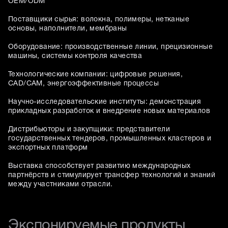
OEM/ODM
Поставщики сырья: волокна, полимеры, нетканые
основы, наполнители, мембраны
Оборудование: производственные линии, прецизионные
машины, системы контроля качества
Технологические компании: цифровые решения,
CAD/CAM, энергоэффективные процессы
Научно-исследовательские институты: демонстрация
прикладных разработок и внедрение новых материалов
Дистрибьюторы и закупщики: представители
государственных тендеров, промышленных кластеров и
экспортных платформ
Выставка способствует развитию международных
партнёрств и стимулирует трансфер технологий и знаний
между участниками отрасли.
Экспонируемые продукты