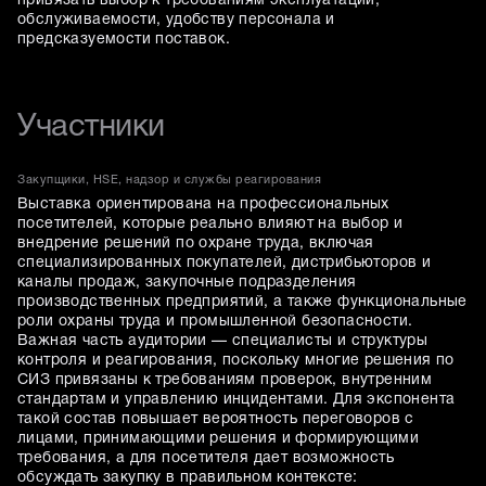
привязать выбор к требованиям эксплуатации,
обслуживаемости, удобству персонала и
предсказуемости поставок.
Участники
Закупщики, HSE, надзор и службы реагирования
Выставка ориентирована на профессиональных
посетителей, которые реально влияют на выбор и
внедрение решений по охране труда, включая
специализированных покупателей, дистрибьюторов и
каналы продаж, закупочные подразделения
производственных предприятий, а также функциональные
роли охраны труда и промышленной безопасности.
Важная часть аудитории — специалисты и структуры
контроля и реагирования, поскольку многие решения по
СИЗ привязаны к требованиям проверок, внутренним
стандартам и управлению инцидентами. Для экспонента
такой состав повышает вероятность переговоров с
лицами, принимающими решения и формирующими
требования, а для посетителя дает возможность
обсуждать закупку в правильном контексте: