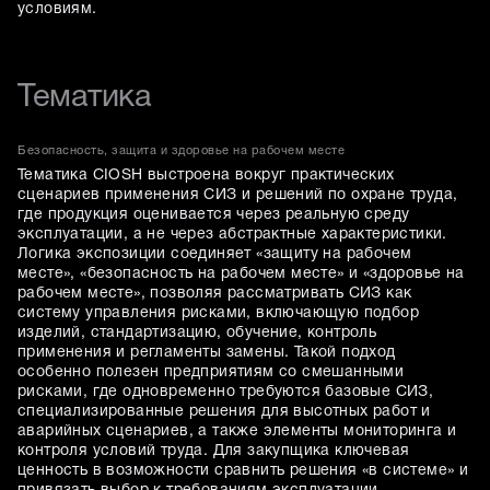
условиям.
Тематика
Безопасность, защита и здоровье на рабочем месте
Тематика CIOSH выстроена вокруг практических
сценариев применения СИЗ и решений по охране труда,
где продукция оценивается через реальную среду
эксплуатации, а не через абстрактные характеристики.
Логика экспозиции соединяет «защиту на рабочем
месте», «безопасность на рабочем месте» и «здоровье на
рабочем месте», позволяя рассматривать СИЗ как
систему управления рисками, включающую подбор
изделий, стандартизацию, обучение, контроль
применения и регламенты замены. Такой подход
особенно полезен предприятиям со смешанными
рисками, где одновременно требуются базовые СИЗ,
специализированные решения для высотных работ и
аварийных сценариев, а также элементы мониторинга и
контроля условий труда. Для закупщика ключевая
ценность в возможности сравнить решения «в системе» и