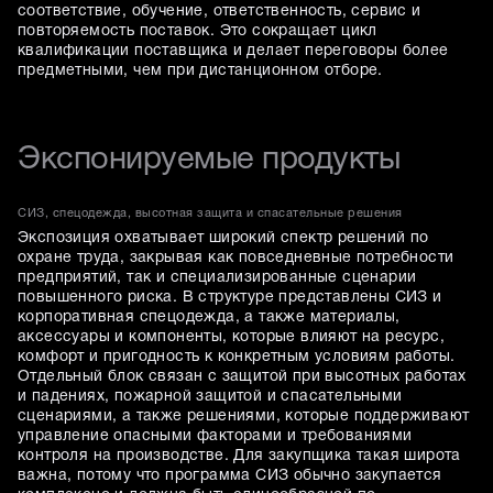
соответствие, обучение, ответственность, сервис и
повторяемость поставок. Это сокращает цикл
квалификации поставщика и делает переговоры более
предметными, чем при дистанционном отборе.
Экспонируемые продукты
СИЗ, спецодежда, высотная защита и спасательные решения
Экспозиция охватывает широкий спектр решений по
охране труда, закрывая как повседневные потребности
предприятий, так и специализированные сценарии
повышенного риска. В структуре представлены СИЗ и
корпоративная спецодежда, а также материалы,
аксессуары и компоненты, которые влияют на ресурс,
комфорт и пригодность к конкретным условиям работы.
Отдельный блок связан с защитой при высотных работах
и падениях, пожарной защитой и спасательными
сценариями, а также решениями, которые поддерживают
управление опасными факторами и требованиями
контроля на производстве. Для закупщика такая широта
важна, потому что программа СИЗ обычно закупается