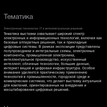
Тематика
Электронные технологии, IT и интеллектуальные решения
Тематика выставки охватывает широкий спектр
электронных и информационных технологий, включая как
базовые аппаратные решения, так и прикладные
цифровые системы. В рамках экспозиции представлены
полупроводники и интегральные схемы, электронные
компоненты, промышленная электроника,
интеллектуальное производство, искусственный
интеллект, облачные технологии, большие данные,
интернет вещей и цифровая инфраструктура. Особое
внимание уделяется практическому применению
технологий в промышленности, городской среде и
коммерческих системах, что делает выставку актуальной
для компаний, ориентированных на внедрение и
масштабирование цифровых решений.