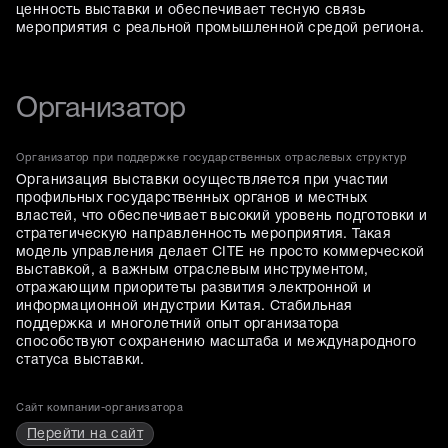
ценность выставки и обеспечивает тесную связь
мероприятия с реальной промышленной средой региона.
Организатор
Организатор при поддержке государственных отраслевых структур
Организация выставки осуществляется при участии
профильных государственных органов и местных
властей, что обеспечивает высокий уровень подготовки и
стратегическую направленность мероприятия. Такая
модель управления делает CITE не просто коммерческой
выставкой, а важным отраслевым инструментом,
отражающим приоритеты развития электронной и
информационной индустрии Китая. Стабильная
поддержка и многолетний опыт организатора
способствуют сохранению масштаба и международного
статуса выставки.
Сайт компании-организатора
Перейти на сайт