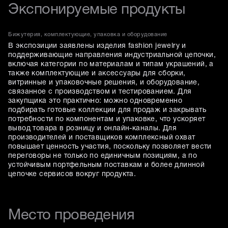
Экспонируемые продукты
Бижутерия, комплектующие, упаковка и оборудование
В экспозиции заявлены изделия fashion jewelry и
поддерживающие направления индустриальной цепочки,
включая категории по материалам и типам украшений, а
также комплектующие и аксессуары для сборки,
витринные и упаковочные решения, и оборудование,
связанное с производством и тестированием. Для
закупщика это практично: можно одновременно
подбирать готовые коллекции для продаж и закрывать
потребности по компонентам и упаковке, что ускоряет
вывод товара в розницу и онлайн-каналы. Для
производителей и поставщиков комплексный охват
повышает ценность участия, поскольку позволяет вести
переговоры не только по единичным позициям, а по
устойчивым портфельным поставкам и более длинной
цепочке сервисов вокруг продукта.
Место проведения