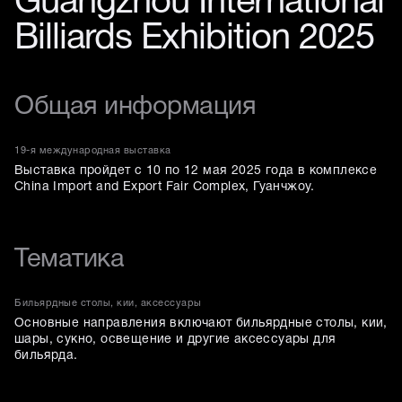
Guangzhou International
Billiards Exhibition 2025
Общая информация
19-я международная выставка
Выставка пройдет с 10 по 12 мая 2025 года в комплексе
China Import and Export Fair Complex, Гуанчжоу.
Тематика
Бильярдные столы, кии, аксессуары
Основные направления включают бильярдные столы, кии,
шары, сукно, освещение и другие аксессуары для
бильярда.