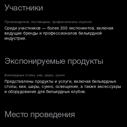
Участники
Производители, поставщики, профессионалы отрасли
Среди участников — более 200 экспонентов, включая
ведущие бренды и профессионалов бильярдной
индустрии.
Экспонируемые продукты
Бильярдные столы, кии, шары, сукно
Представлены продукты и услуги, включая бильярдные
столы, кии, шары, сукно, освещение, а также аксессуары
и оборудование для бильярдных клубов.
Место проведения