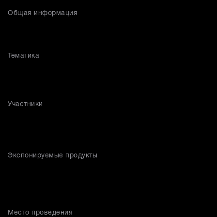
Общая информация
Тематика
Участники
Экспонируемые продукты
Место проведения