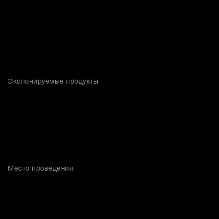
Экспонируемые продукты
Место проведения