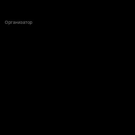
Организатор