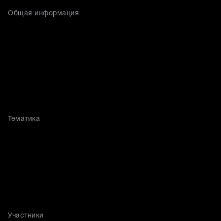
Общая информация
Тематика
Участники