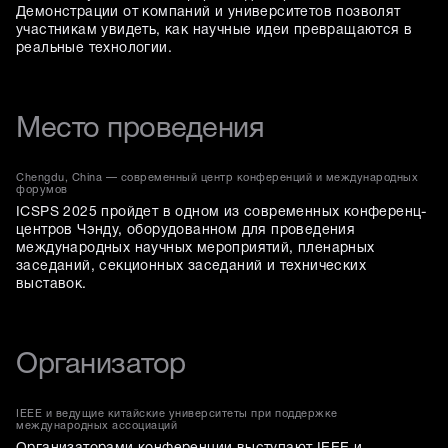
Демонстрации от компаний и университетов позволят
участникам увидеть, как научные идеи превращаются в
реальные технологии.
Место проведения
Chengdu, China — современный центр конференций и международных
форумов
ICSPS 2025 пройдет в одном из современных конференц-
центров Чэнду, оборудованном для проведения
международных научных мероприятий, пленарных
заседаний, секционных заседаний и технических
выставок.
Организатор
IEEE и ведущие китайские университеты при поддержке
международных ассоциаций