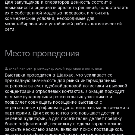
Для закупщиков и операторов ценность состоит в
возможности оценивать зрелость решений, сопоставлять
их с собственной моделью перевозок и уточнять
коммерческие условия, необходимые для
масштабирования и устойчивой работы логистической
сети.
Место проведения
Шанхай как центр международной торговли и логистики
Выставка проводится в Шанхае, что усиливает ее
прикладную значимость для рынка интермодальных
перевозок за счет удобной деловой логистики и высокой
концентрации отраслевых контактов. Локация подходит
для международных и региональных участников и
позволяет совмещать посещение выставки с
переговорным графиком и дополнительными встречами с
партнерами. Для экспонентов это повышает доступ к
целевой аудитории, а для посетителей делает поездку
более эффективной, поскольку в одном городе можно
закрыть несколько задач, включая поиск поставщиков,