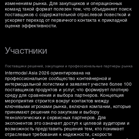
изменениям рынка. Для закупщиков и операционных
команд такой формат полезен тем, что объединяет поиск
поставщиков с содержательной отраслевой повесткой и
ускоряет переход от первичного контакта к прикладной
оценке эффективности.
Участники
Поставщики решений, закупщики и профессиональные партнеры рынка
Intermodal Asia 2026 ориентирована на
профессиональное сообщество контейнерной и
интермодальной логистики и заявляет участие более 100
поставщиков продуктов и услуг, что формирует плотную
среду для сравнения и выбора партнеров. Концепция
мероприятия строится вокруг контактов между
ключевыми игроками рынка, включая компании, которые
принимают решения по закупкам и выбору
технологических и сервисных партнеров. Для
экспонентов это означает доступ к целевой аудитории и
возможность представить решения тем, кто понимает
отраслевые требования к надежности, скорости