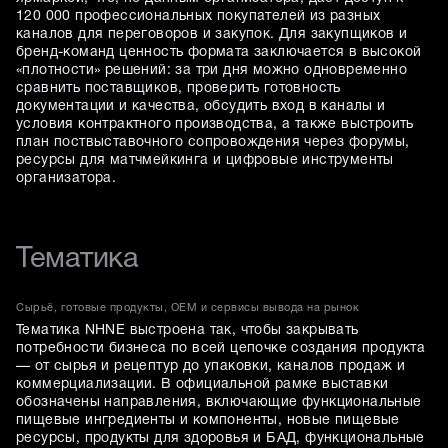
120 000 профессиональных покупателей из разных
каналов для переговоров и закупок. Для закупщиков и
бренд-команд ценность формата заключается в высокой
«плотности» решений: за три дня можно одновременно
сравнить поставщиков, проверить готовность
документации и качества, обсудить вход в каналы и
условия контрактного производства, а также выстроить
план поствыставочного сопровождения через форумы,
ресурсы для матчмейкинга и цифровые инструменты
организатора.
Тематика
Сырьё, готовые продукты, OEM и сервисы вывода на рынок
Тематика NHNE выстроена так, чтобы закрывать
потребности бизнеса по всей цепочке создания продукта
— от сырья и рецептур до упаковки, каналов продаж и
коммерциализации. В официальной рамке выставки
обозначены направления, включающие функциональные
пищевые ингредиенты и компоненты, новые пищевые
ресурсы, продукты для здоровья и БАД, функциональные