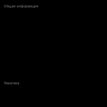
Общая информация
Тематика