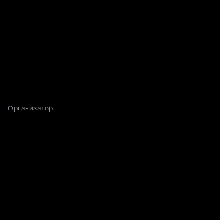
Организатор