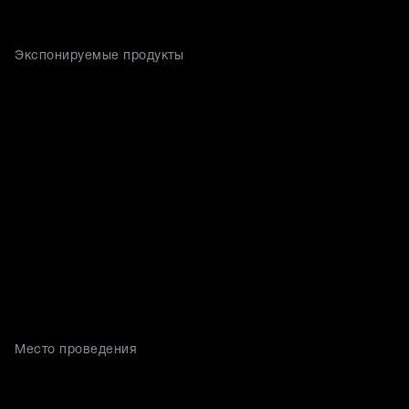
Экспонируемые продукты
Место проведения