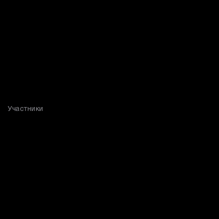
Участники