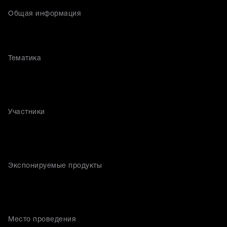
Общая информация
Тематика
Участники
Экспонируемые продукты
Место проведения