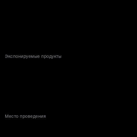
Экспонируемые продукты
Место проведения