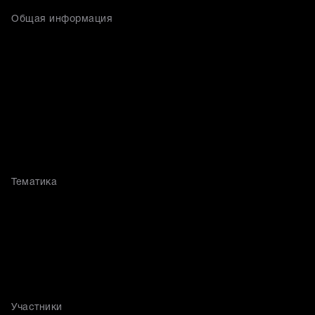
Общая информация
Тематика
Участники