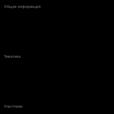
Общая информация
Тематика
Участники