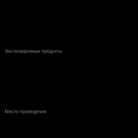
Экспонируемые продукты
Место проведения