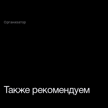
Организатор
Также рекомендуем