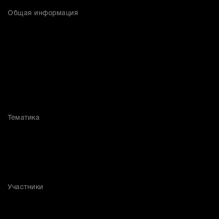
Общая информация
Тематика
Участники