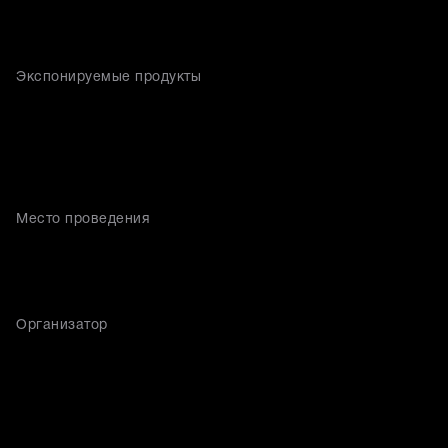
Экспонируемые продукты
Место проведения
Организатор