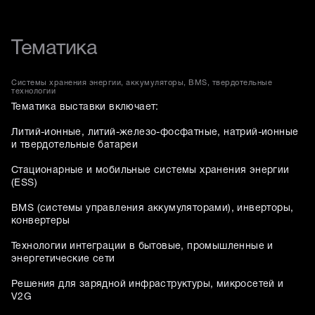
Тематика
Системы хранения энергии, аккумуляторы, BMS, твердотельные
технологии
Тематика выставки включает:
Литий-ионные, литий-железо-фосфатные, натрий-ионные
и твердотельные батареи
Стационарные и мобильные системы хранения энергии
(ESS)
BMS (системы управления аккумуляторами), инверторы,
конвертеры
Технологии интеграции в бытовые, промышленные и
энергетические сети
Решения для зарядной инфраструктуры, микросетей и
V2G