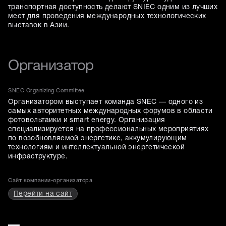
транспортная доступность делают SNIEC одним из лучших
мест для проведения международных технологических
выставок в Азии.
Организатор
SNEC Organizing Committee
Организатором выступает команда SNEC — одного из
самых авторитетных международных форумов в области
фотовольтаики и smart energy. Организация
специализируется на профессиональных мероприятиях
по возобновляемой энергетике, аккумулирующим
технологиям и интеллектуальной энергетической
инфраструктуре.
Сайт компании-организатора
Перейти на сайт