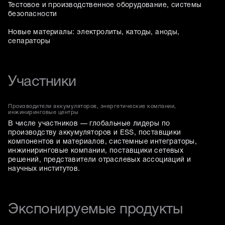
Тестовое и производственное оборудование, системы
безопасности
Новые материалы: электролиты, катоды, аноды,
сепараторы
Участники
Производители аккумуляторов, энергетические компании,
инжиниринговые центры
В числе участников — глобальные лидеры по
производству аккумуляторов и ESS, поставщики
компонентов и материалов, системные интеграторы,
инжиниринговые компании, поставщики сетевых
решений, представители отраслевых ассоциаций и
научных институтов.
Экспонируемые продукты