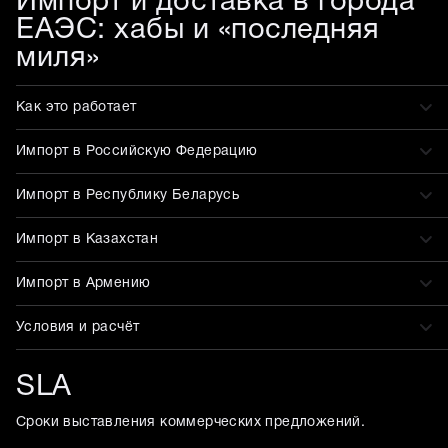
Импорт и доставка в города
ЕАЭС: хабы и «последняя
миля»
Как это работает
Импорт в Российскую Федерацию
Импорт в Республику Беларусь
Импорт в Казахстан
Импорт в Армению
Условия и расчёт
SLA
Сроки выставления коммерческих предложений.