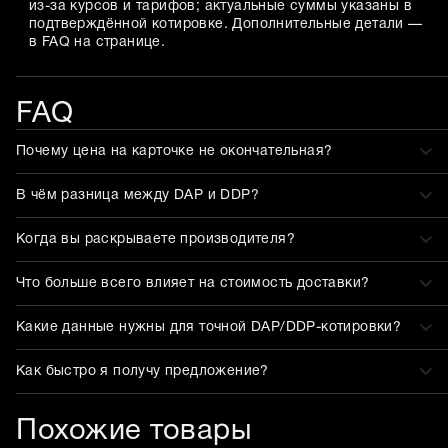
из-за курсов и тарифов; актуальные суммы указаны в
подтверждённой котировке. Дополнительные детали —
в FAQ на странице.
FAQ
Почему цена на карточке не окончательная?
В чём разница между DAP и DDP?
Когда вы раскрываете производителя?
Что больше всего влияет на стоимость доставки?
Какие данные нужны для точной DAP/DDP-котировки?
Как быстро я получу предложение?
Похожие товары