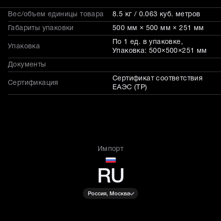
Вес/объем единицы товара
8.5 кг / 0.063 куб. метров
Габариты упаковки
500 мм × 500 мм × 251 мм
По 1 ед. в упаковке,
Упаковка
Упаковка: 500×500×251 мм
Документы
Сертификат соответствия
Сертификация
ЕАЭС (ТР)
Импорт
RU
Россия, Москва