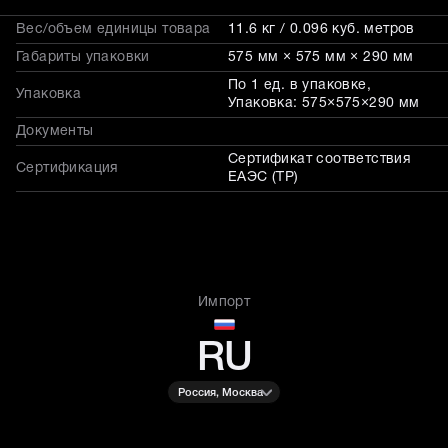
Вес/объем единицы товара
11.6 кг / 0.096 куб. метров
Габариты упаковки
575 мм × 575 мм × 290 мм
По 1 ед. в упаковке,
Упаковка
Упаковка: 575×575×290 мм
Документы
Сертификат соответствия
Сертификация
ЕАЭС (ТР)
Импорт
RU
Россия, Москва