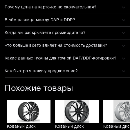
Почему цена на карточке не окончательная?
В чём разница между DAP и DDP?
Когда вы раскрываете производителя?
Что больше всего влияет на стоимость доставки?
Какие данные нужны для точной DAP/DDP-котировки?
Как быстро я получу предложение?
Похожие товары
Кованый диск
Кованый диск
Кованый дис