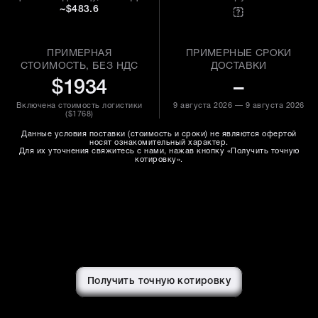
~$483.6
ПРИМЕРНАЯ
ПРИМЕРНЫЕ СРОКИ
СТОИМОСТЬ, БЕЗ НДС
ДОСТАВКИ
$1934
–
Включена стоимость логистики
9 августа 2026 — 9 августа 2026
(
$1768
)
Данные условия поставки (стоимость и сроки) не являются офертой
носят ознакомительный характер.
Для их уточнения свяжитесь с нами, нажав кнопку «Получить точную
котировку».
Получить точную котировку