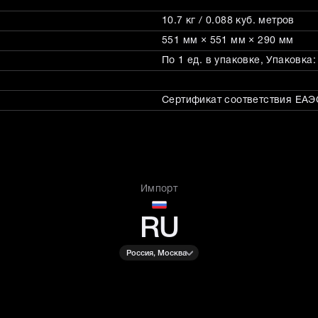
10.7 кг / 0.088 куб. метров
551 мм × 551 мм × 290 мм
По 1 ед. в упаковке, Упаковка
Сертификат соответствия ЕАЭС
Импорт
RU
Россия, Москва