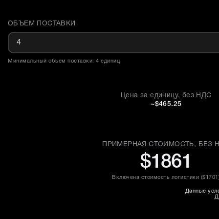
ОБЪЕМ ПОСТАВКИ
Доставка и объем поставки
Минимальный объем поставки: 4 единиц
Цена за единицу, без НДС
~$465.25
ПРИМЕРНАЯ СТОИМОСТЬ, БЕЗ 
$1861
Включена стоимость логистики (
$1701
Данные усло
Д