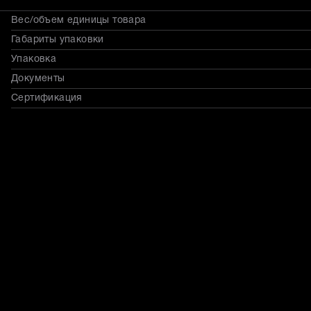
Вес/объем единицы товара
Габариты упаковки
Упаковка
Документы
Сертификация