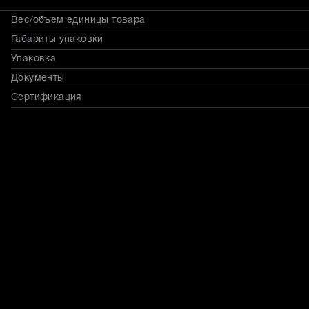
Вес/объем единицы товара
Габариты упаковки
Упаковка
Документы
Сертификация