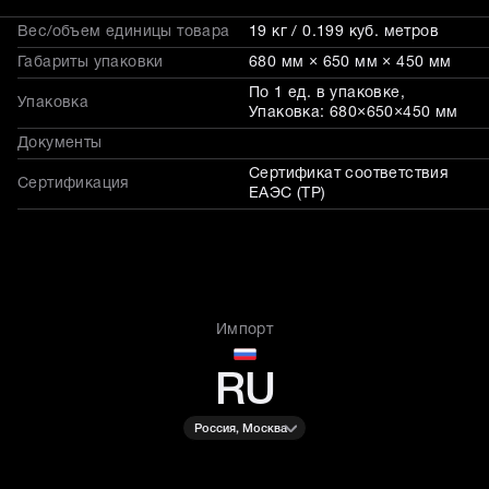
Вес/объем единицы товара
19 кг / 0.199 куб. метров
Габариты упаковки
680 мм × 650 мм × 450 мм
По 1 ед. в упаковке,
Упаковка
Упаковка: 680×650×450 мм
Документы
Сертификат соответствия
Сертификация
ЕАЭС (ТР)
Импорт
RU
Россия, Москва