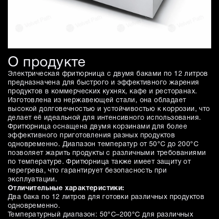
О продукте
Электрическая фритюрница с двумя баками по 12 литров
предназначена для быстрого и эффективного жарения
продуктов в коммерческих кухнях, кафе и ресторанах.
Изготовлена из нержавеющей стали, она обладает
высокой долговечностью и устойчивостью к коррозии, что
делает её идеальной для интенсивного использования.
Фритюрница оснащена двумя корзинами для более
эффективного приготовления разных продуктов
одновременно. Диапазон температур от 50°C до 200°C
позволяет жарить продукты с различными требованиями
по температуре. Фритюрница также имеет защиту от
перегрева, что гарантирует безопасность при
эксплуатации.
Отличительные характеристики:
Два бака по 12 литров для готовки различных продуктов
одновременно.
Температурный диапазон: 50°C–200°C для различных