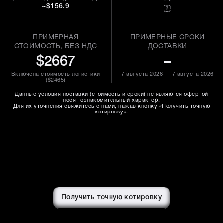
~$156.9
ПРИМЕРНАЯ
ПРИМЕРНЫЕ СРОКИ
СТОИМОСТЬ, БЕЗ НДС
ДОСТАВКИ
$2667
–
Включена стоимость логистики
7 августа 2026 — 7 августа 2026
(
$2465
)
Данные условия поставки (стоимость и сроки) не являются офертой
носят ознакомительный характер.
Для их уточнения свяжитесь с нами, нажав кнопку «Получить точную
котировку».
Получить точную котировку