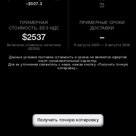
~$507.3
ПРИМЕРНАЯ
ПРИМЕРНЫЕ СРОКИ
СТОИМОСТЬ, БЕЗ НДС
ДОСТАВКИ
$2537
–
Включена стоимость логистики
9 августа 2026 — 9 августа 2026
(
$2335
)
Данные условия поставки (стоимость и сроки) не являются офертой
носят ознакомительный характер.
Для их уточнения свяжитесь с нами, нажав кнопку «Получить точную
котировку».
Получить точную котировку