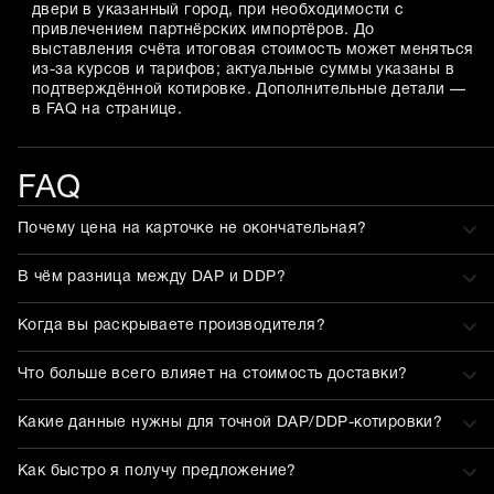
двери в указанный город, при необходимости с
привлечением партнёрских импортёров. До
выставления счёта итоговая стоимость может меняться
из-за курсов и тарифов; актуальные суммы указаны в
подтверждённой котировке. Дополнительные детали —
в FAQ на странице.
FAQ
Почему цена на карточке не окончательная?
В чём разница между DAP и DDP?
Когда вы раскрываете производителя?
Что больше всего влияет на стоимость доставки?
Какие данные нужны для точной DAP/DDP-котировки?
Как быстро я получу предложение?