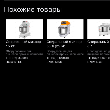
Похожие товары
Спиральный миксер
Спиральный миксер
Спиральный
15 кг
60 л (25 кг)
8 л
Оборудование для
Оборудование для
Оборудование д
пищевой промышленности
пищевой промышленности
пищевой промы
ТН ВЭД: 843810
ТН ВЭД: 843810
ТН ВЭД: 843810
Цена: $1183
Цена: $568
Цена: $239