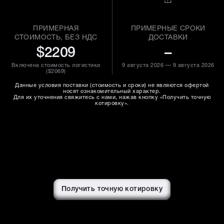
ПРИМЕРНАЯ
ПРИМЕРНЫЕ СРОКИ
СТОИМОСТЬ, БЕЗ НДС
ДОСТАВКИ
$2209
–
Включена стоимость логистики
9 августа 2026 — 9 августа 2026
(
$2069
)
Данные условия поставки (стоимость и сроки) не являются офертой
носят ознакомительный характер.
Для их уточнения свяжитесь с нами, нажав кнопку «Получить точную
котировку».
Получить точную котировку