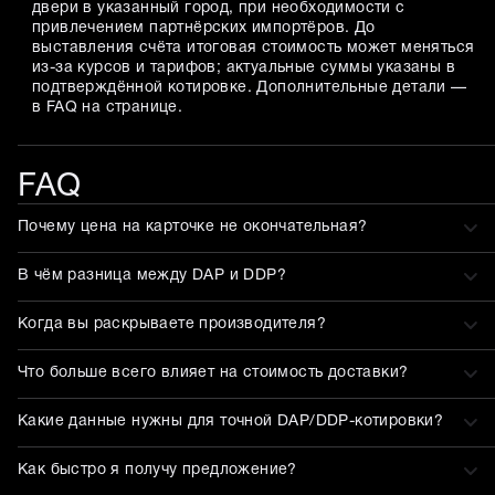
двери в указанный город, при необходимости с
привлечением партнёрских импортёров. До
выставления счёта итоговая стоимость может меняться
из-за курсов и тарифов; актуальные суммы указаны в
подтверждённой котировке. Дополнительные детали —
в FAQ на странице.
FAQ
Почему цена на карточке не окончательная?
В чём разница между DAP и DDP?
Когда вы раскрываете производителя?
Что больше всего влияет на стоимость доставки?
Какие данные нужны для точной DAP/DDP-котировки?
Как быстро я получу предложение?