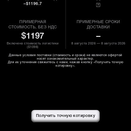
~$1196.7
ПРИМЕРНАЯ
ПРИМЕРНЫЕ СРОКИ
СТОИМОСТЬ, БЕЗ НДС
ДОСТАВКИ
$1197
–
Включена стоимость логистики
8 августа 2026 — 8 августа 2026
(
$1098
)
Данные условия поставки (стоимость и сроки) не являются офертой
носят ознакомительный характер.
Для их уточнения свяжитесь с нами, нажав кнопку «Получить точную
котировку».
Получить точную котировку