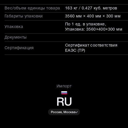
Вес/объем единицы товара
163 кг / 0.427 куб. метров
Габариты упаковки
3560 мм × 400 мм × 300 мм
По 1 ед. в упаковке,
Упаковка
Упаковка: 3560×400×300 мм
Документы
Сертификат соответствия
Сертификация
ЕАЭС (ТР)
Импорт
RU
Россия, Москва