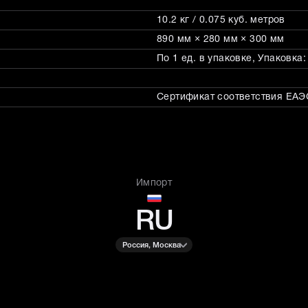
10.2 кг / 0.075 куб. метров
890 мм × 280 мм × 300 мм
По 1 ед. в упаковке, Упаковка
Сертификат соответствия ЕАЭС
Импорт
RU
Россия, Москва