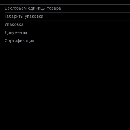
Вес/объем единицы товара
Габариты упаковки
Упаковка
Документы
Сертификация