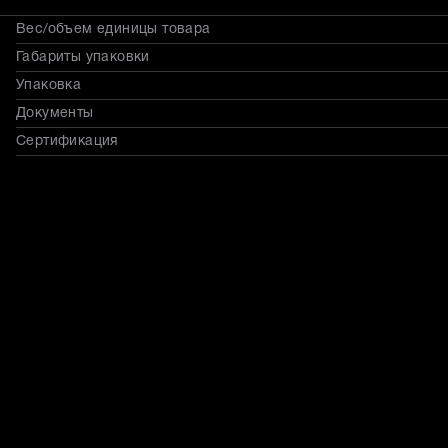
Вес/объем единицы товара
Габариты упаковки
Упаковка
Документы
Сертификация