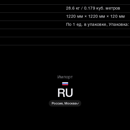
28.6 кг / 0.179 куб. метров
1220 мм × 1220 мм × 120 мм
По 1 ед. в упаковке, Упаковка
Импорт
RU
Россия, Москва