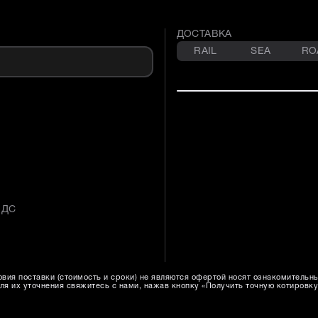
ДОСТАВКА
RAIL
SEA
RO
НДС
вия поставки (стоимость и сроки) не являются офертой носят ознакомительн
ля их уточнения свяжитесь с нами, нажав кнопку «Получить точную котировку