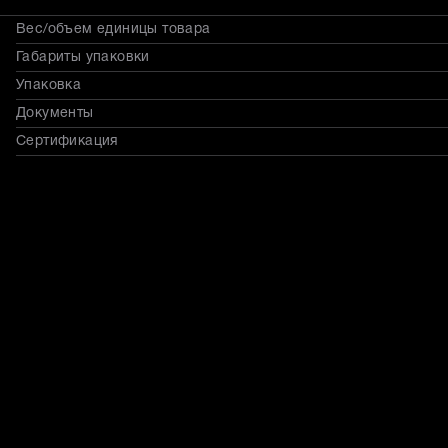
Вес/объем единицы товара
Габариты упаковки
Упаковка
Документы
Сертификация