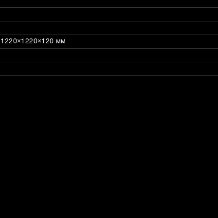
: 1220×1220×120 мм