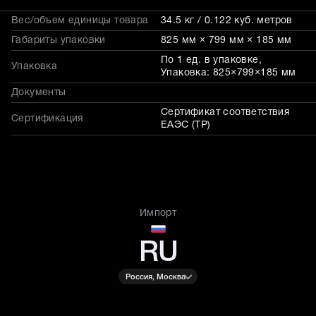
Вес/объем единицы товара
34.5 кг / 0.122 куб. метров
Габариты упаковки
825 мм × 799 мм × 185 мм
По 1 ед. в упаковке,
Упаковка
Упаковка: 825×799×185 мм
Документы
Сертификат соответствия
Сертификация
ЕАЭС (ТР)
Импорт
RU
Россия, Москва