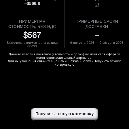
~$566.8
ПРИМЕРНАЯ
ПРИМЕРНЫЕ СРОКИ
СТОИМОСТЬ, БЕЗ НДС
ДОСТАВКИ
$567
–
Включена стоимость логистики
9 августа 2026 — 9 августа 2026
(
$522
)
Данные условия поставки (стоимость и сроки) не являются офертой
носят ознакомительный характер.
Для их уточнения свяжитесь с нами, нажав кнопку «Получить точную
котировку».
Получить точную котировку