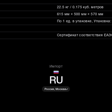
22.5 кг / 0.175 куб. метров
615 мм × 500 мм × 570 мм
По 1 ед. в упаковке, Упаковка
Сертификат соответствия ЕАЭС
Импорт
RU
Россия, Москва