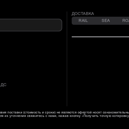
ДОСТАВКА
RAIL
SEA
RO
НДС
вия поставки (стоимость и сроки) не являются офертой носят ознакомительн
ля их уточнения свяжитесь с нами, нажав кнопку «Получить точную котировку