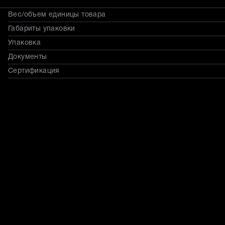
Вес/объем единицы товара
Габариты упаковки
Упаковка
Документы
Сертификация