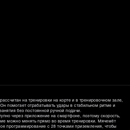
рассчитан на тренировки на корте и в тренировочном зале,
 Он помогает отрабатывать удары в стабильном ритме и
занятия без постоянной ручной подачи.
упно через приложение на смартфоне, поэтому скорость,
ение можно менять прямо во время тренировки. Мячемёт
ое программирование с 28 точками приземления, чтобы